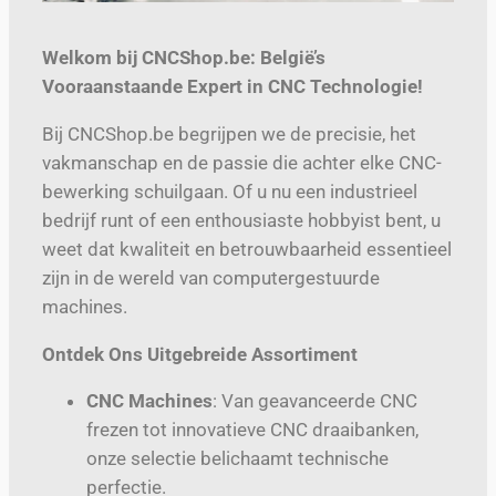
Welkom bij CNCShop.be: België’s
Vooraanstaande Expert in CNC Technologie!
Bij CNCShop.be begrijpen we de precisie, het
vakmanschap en de passie die achter elke CNC-
bewerking schuilgaan. Of u nu een industrieel
bedrijf runt of een enthousiaste hobbyist bent, u
weet dat kwaliteit en betrouwbaarheid essentieel
zijn in de wereld van computergestuurde
machines.
Ontdek Ons Uitgebreide Assortiment
CNC Machines
: Van geavanceerde CNC
frezen tot innovatieve CNC draaibanken,
onze selectie belichaamt technische
perfectie.