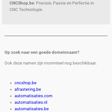
CNCShop.be
: Precisie, Passie en Perfectie in
CNC Technologie.
Op zoek naar een goede domeinnaam?
Ook deze namen zijn momnteel nog beschikbaar.
cncshop.be
afrastering.be
automatisaties.com
automatisaties.nl
automatisaties.be