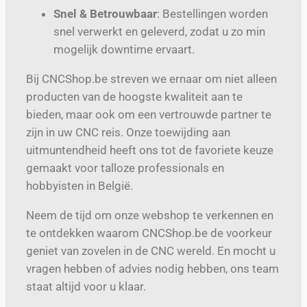
Snel & Betrouwbaar
: Bestellingen worden
snel verwerkt en geleverd, zodat u zo min
mogelijk downtime ervaart.
Bij CNCShop.be streven we ernaar om niet alleen
producten van de hoogste kwaliteit aan te
bieden, maar ook om een vertrouwde partner te
zijn in uw CNC reis. Onze toewijding aan
uitmuntendheid heeft ons tot de favoriete keuze
gemaakt voor talloze professionals en
hobbyisten in België.
Neem de tijd om onze webshop te verkennen en
te ontdekken waarom CNCShop.be de voorkeur
geniet van zovelen in de CNC wereld. En mocht u
vragen hebben of advies nodig hebben, ons team
staat altijd voor u klaar.